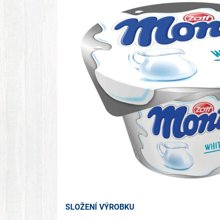
SLOŽENÍ VÝROBKU