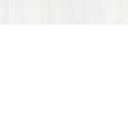
ACCOM