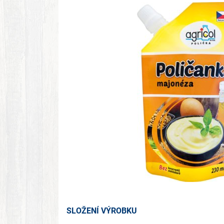
SLOŽENÍ VÝROBKU